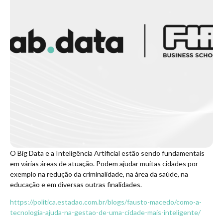
O Big Data e a Inteligência Artificial estão sendo fundamentais
em várias áreas de atuação. Podem ajudar muitas cidades por
exemplo na redução da criminalidade, na área da saúde, na
educação e em diversas outras finalidades.
https://politica.estadao.com.br/blogs/fausto-macedo/como-a-
tecnologia-ajuda-na-gestao-de-uma-cidade-mais-inteligente/