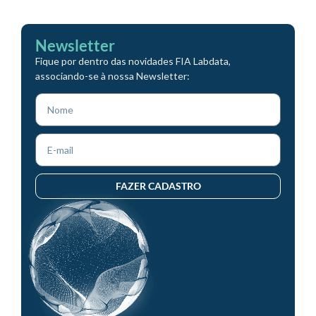
Newsletter
Fique por dentro das novidades FIA Labdata,
associando-se à nossa Newsletter:
FAZER CADASTRO