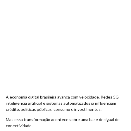
A economia digital brasileira avança com velocidade. Redes 5G,
inteligência artificial e sistemas automatizados já influenciam
crédito, políticas públicas, consumo e investimentos.
Mas essa transformação acontece sobre uma base desigual de
conectividade.