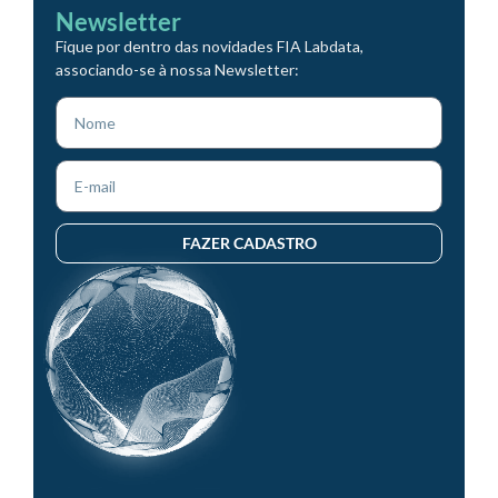
Newsletter
Fique por dentro das novidades FIA Labdata,
associando-se à nossa Newsletter:
FAZER CADASTRO