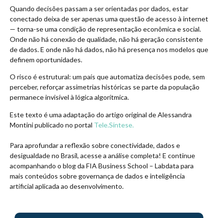
Quando decisões passam a ser orientadas por dados, estar
conectado deixa de ser apenas uma questão de acesso à internet
— torna-se uma condição de representação econômica e social.
Onde não há conexão de qualidade, não há geração consistente
de dados. E onde não há dados, não há presença nos modelos que
definem oportunidades.
O risco é estrutural: um país que automatiza decisões pode, sem
perceber, reforçar assimetrias históricas se parte da população
permanece invisível à lógica algorítmica.
Este texto é uma adaptação do artigo original de Alessandra
Montini publicado no portal
Tele.Síntese.
Para aprofundar a reflexão sobre conectividade, dados e
desigualdade no Brasil, acesse a análise completa! E continue
acompanhando o blog da FIA Business School – Labdata para
mais conteúdos sobre governança de dados e inteligência
artificial aplicada ao desenvolvimento.