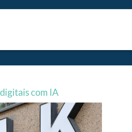
digitais com IA