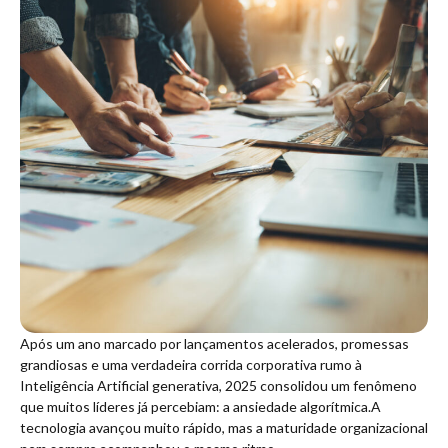
Após um ano marcado por lançamentos acelerados, promessas
grandiosas e uma verdadeira corrida corporativa rumo à
Inteligência Artificial generativa, 2025 consolidou um fenômeno
que muitos líderes já percebiam: a ansiedade algorítmica.A
tecnologia avançou muito rápido, mas a maturidade organizacional