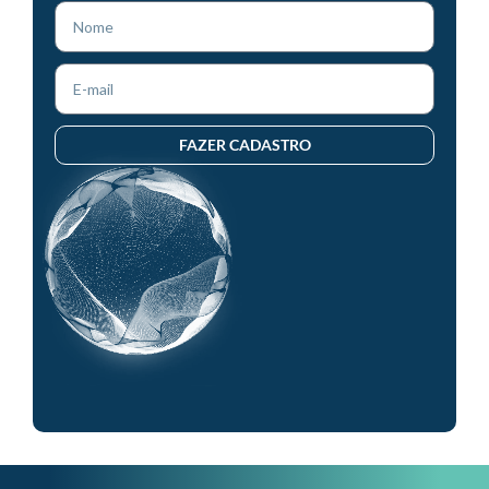
FAZER CADASTRO