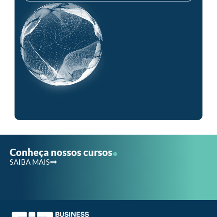
.
Conheça nossos cursos
SAIBA MAIS