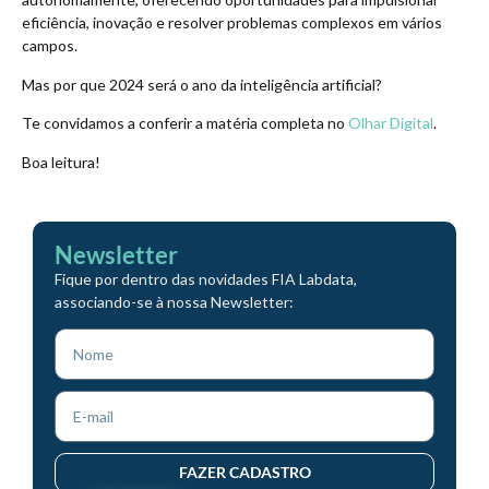
eficiência, inovação e resolver problemas complexos em vários
campos.
Mas por que 2024 será o ano da inteligência artificial?
Te convidamos a conferir a matéria completa no
Olhar Digital
.
Boa leitura!
Newsletter
Fique por dentro das novidades FIA Labdata,
associando-se à nossa Newsletter:
FAZER CADASTRO